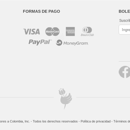
FORMAS DE PAGO
BOLE
Suscrí
ores a Colombia, Inc. - Todos los derechos reservados -
Política de privacidad
-
Términos de