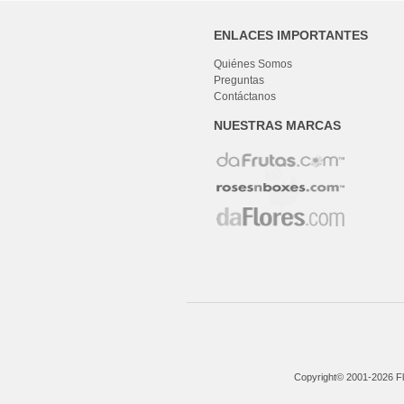
ENLACES IMPORTANTES
Quiénes Somos
Preguntas
Contáctanos
NUESTRAS MARCAS
Copyright© 2001-2026 Fl