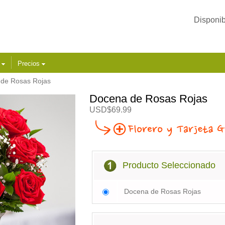
Disponib
s
Precios
de Rosas Rojas
Docena de Rosas Rojas
USD$69.99
Producto Seleccionado
Docena de Rosas Rojas