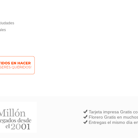
 ciudades
ales
Tarjeta impresa Gratis c
Florero Gratis en muchos
Entregas el mismo día en