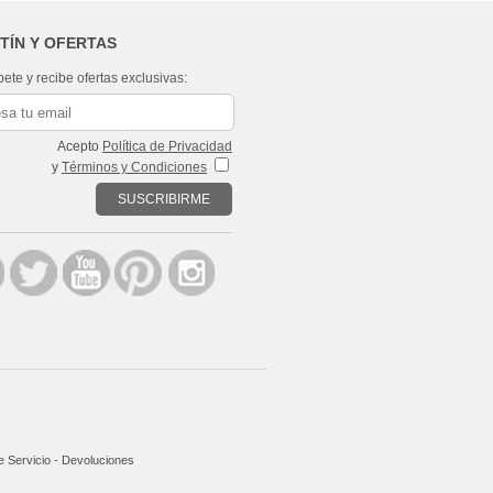
TÍN Y OFERTAS
bete y recibe ofertas exclusivas:
Acepto
Política de Privacidad
y
Términos y Condiciones
SUSCRIBIRME
 Servicio
-
Devoluciones