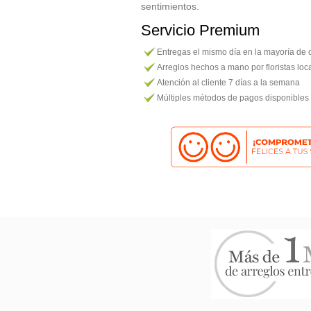
sentimientos.
Servicio Premium
Entregas el mismo día en la mayoría de
Arreglos hechos a mano por floristas loc
Atención al cliente 7 días a la semana
Múltiples métodos de pagos disponibles