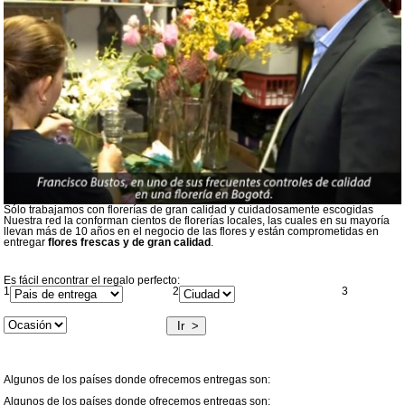
Sólo trabajamos con florerías de gran calidad y cuidadosamente escogidas
Nuestra red la conforman cientos de florerías locales, las cuales en su mayoría
llevan más de 10 años en el negocio de las flores y están comprometidas en
entregar
flores frescas y de gran calidad
.
Es fácil encontrar el regalo perfecto:
1
2
3
Ir >
Algunos de los países donde ofrecemos entregas son:
Algunos de los países donde ofrecemos entregas son: