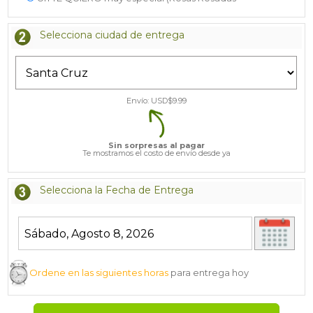
Selecciona ciudad de entrega
Envío: USD$
9.99
Sin sorpresas al pagar
Te mostramos el costo de envío desde ya
Selecciona la Fecha de Entrega
Ordene en las siguientes horas
para entrega hoy