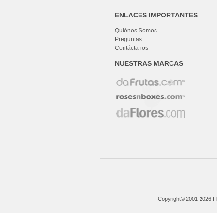
ENLACES IMPORTANTES
Quiénes Somos
Preguntas
Contáctanos
NUESTRAS MARCAS
Copyright© 2001-2026 Fl