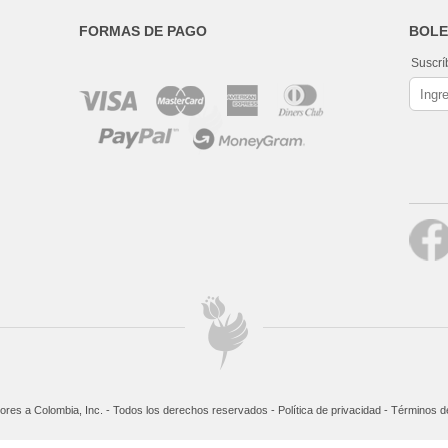
FORMAS DE PAGO
BOLE
Suscrí
ores a Colombia, Inc. - Todos los derechos reservados -
Política de privacidad
-
Términos de