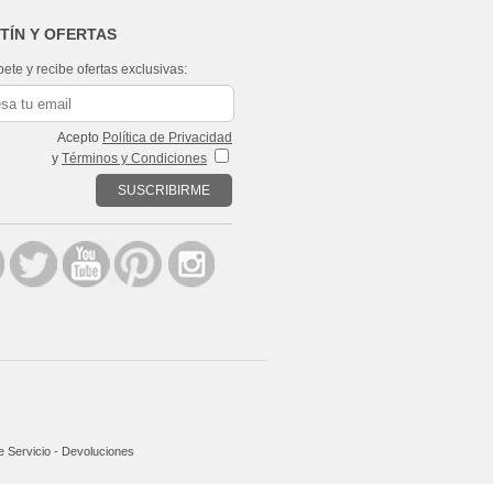
TÍN Y OFERTAS
bete y recibe ofertas exclusivas:
Acepto
Política de Privacidad
y
Términos y Condiciones
SUSCRIBIRME
 Servicio
-
Devoluciones