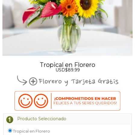
Tropical en Florero
USD$89.99
Producto Seleccionado
Tropical en Florero