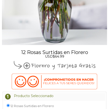
12 Rosas Surtidas en Florero
USD$64.99
Producto Seleccionado
12 Rosas Surtidas en Florero