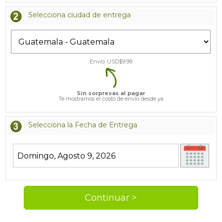
Selecciona ciudad de entrega
Envío: USD$
9.99
Sin sorpresas al pagar
Te mostramos el costo de envío desde ya
Selecciona la Fecha de Entrega