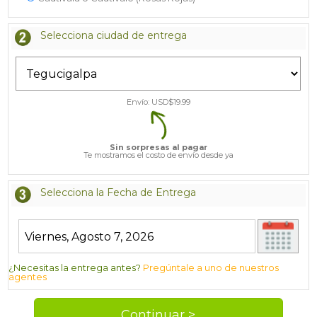
Selecciona ciudad de entrega
Envío: USD$
19.99
Sin sorpresas al pagar
Te mostramos el costo de envío desde ya
Selecciona la Fecha de Entrega
¿Necesitas la entrega antes?
Pregúntale a uno de nuestros
agentes