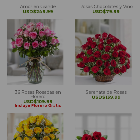
Amor en Grande
Rosas Chocolates y Vino
USD$249.99
USD$79.99
36 Rosas Rosadas en
Serenata de Rosas
Florero
USD$139.99
USD$109.99
Incluye Florero Gratis