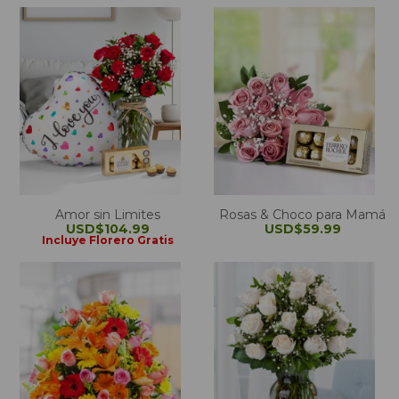
Amor sin Limites
Rosas & Choco para Mamá
USD$104.99
USD$59.99
Incluye Florero Gratis