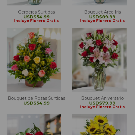
Gerberas Surtidas
Bouquet Arco Iris
USD$54.99
USD$89.99
Incluye Florero Gratis
Incluye Florero Gratis
Bouquet de Rosas Surtidas
Bouquet Aniversario
USD$54.99
USD$79.99
Incluye Florero Gratis