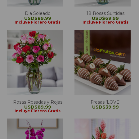
Dia Soleado
18 Rosas Surtidas
USD$89.99
USD$69.99
Incluye Florero Gratis
Incluye Florero Gratis
Rosas Rosadas y Rojas
Fresas 'LOVE'
USD$89.99
USD$39.99
Incluye Florero Gratis