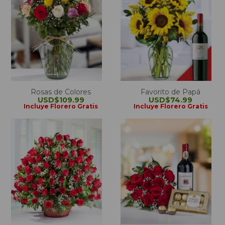
Rosas de Colores
Favorito de Papá
USD$109.99
USD$74.99
Incluye Florero Gratis
Incluye Florero Gratis