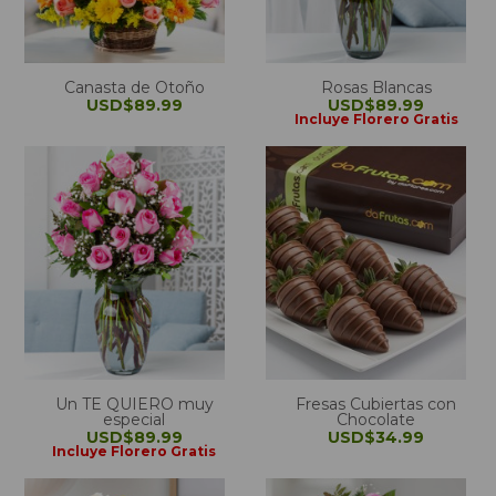
Canasta de Otoño
Rosas Blancas
USD$89.99
USD$89.99
Incluye Florero Gratis
Un TE QUIERO muy
Fresas Cubiertas con
especial
Chocolate
USD$89.99
USD$34.99
Incluye Florero Gratis