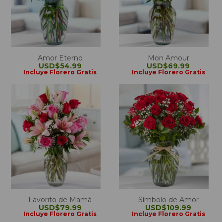
Amor Eterno
Mon Amour
USD$54.99
USD$69.99
Incluye Florero Gratis
Incluye Florero Gratis
Favorito de Mamá
Símbolo de Amor
USD$79.99
USD$109.99
Incluye Florero Gratis
Incluye Florero Gratis