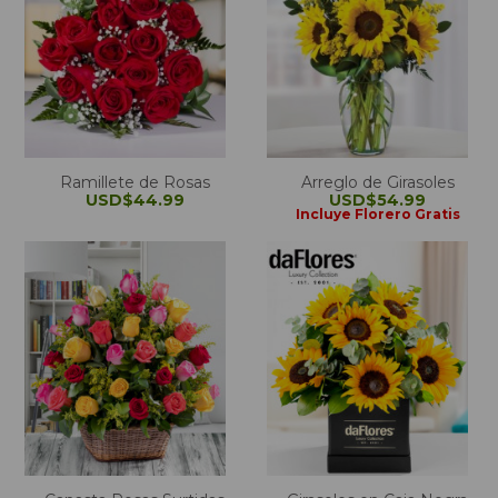
Ramillete de Rosas
Arreglo de Girasoles
USD$44.99
USD$54.99
Incluye Florero Gratis