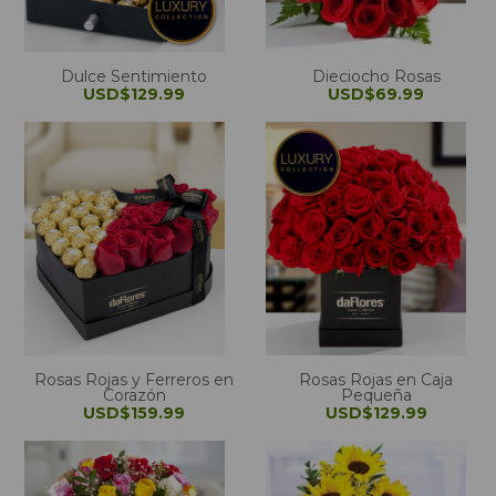
Dulce Sentimiento
Dieciocho Rosas
USD$129.99
USD$69.99
Rosas Rojas y Ferreros en
Rosas Rojas en Caja
Corazón
Pequeña
USD$159.99
USD$129.99