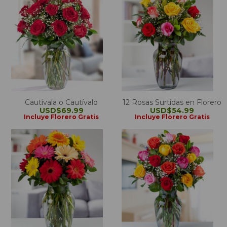
Cautívala o Cautívalo
12 Rosas Surtidas en Florero
USD$69.99
USD$54.99
Incluye Florero Gratis
Incluye Florero Gratis