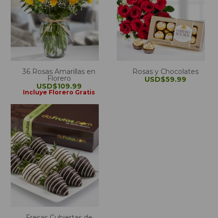
36 Rosas Amarillas en
Rosas y Chocolates
Florero
USD$59.99
USD$109.99
Incluye Florero Gratis
Fresas Cubiertas de