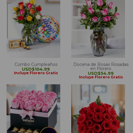
Combo Cumpleaños
Docena de Rosas Rosadas
en Florero
USD$104.99
Incluye Florero Gratis
USD$54.99
Incluye Florero Gratis