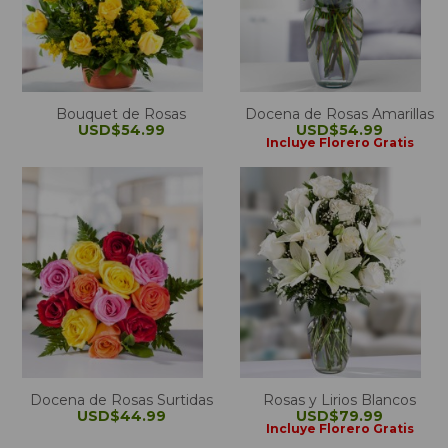
Bouquet de Rosas
Docena de Rosas Amarillas
USD$54.99
USD$54.99
Incluye Florero Gratis
Docena de Rosas Surtidas
Rosas y Lirios Blancos
USD$44.99
USD$79.99
Incluye Florero Gratis