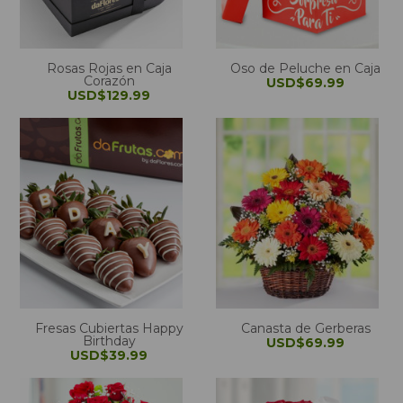
Rosas Rojas en Caja
Oso de Peluche en Caja
Corazón
USD$69.99
USD$129.99
Fresas Cubiertas Happy
Canasta de Gerberas
Birthday
USD$69.99
USD$39.99