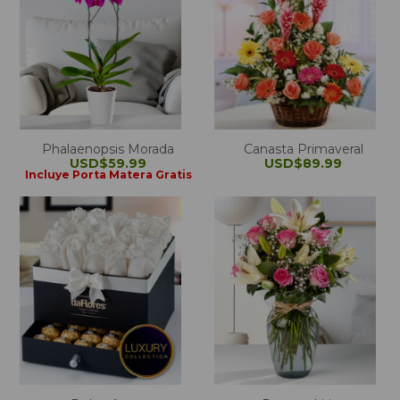
Phalaenopsis Morada
Canasta Primaveral
USD$59.99
USD$89.99
Incluye Porta Matera Gratis