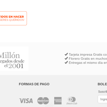
Tarjeta impresa Gratis c
Florero Gratis en muchos
Entregas el mismo día en
FORMAS DE PAGO
BOLE
Suscrí