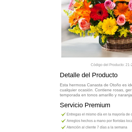
Código del Producto: 2
Detalle del Producto
Esta hermosa Canasta de Otoño es ide
cualquier ocasión. Contiene rosas, ger
temporada en tonos amarillo y naranja
Servicio Premium
Entregas el mismo día en la mayoría de
Arreglos hechos a mano por floristas loc
Atención al cliente 7 días a la semana