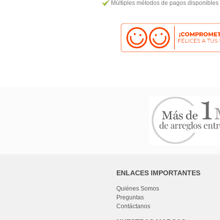
Múltiples métodos de pagos disponibles
ENLACES IMPORTANTES
Quiénes Somos
Preguntas
Contáctanos