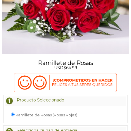
Ramillete de Rosas
USD$64.99
Producto Seleccionado
Ramillete de Rosas (Rosas Rojas)
Selecciona ciudad de entrega