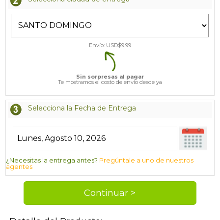
Envío: USD$
9.99
Sin sorpresas al pagar
Te mostramos el costo de envío desde ya
Selecciona la Fecha de Entrega
¿Necesitas la entrega antes?
Pregúntale a uno de nuestros
agentes