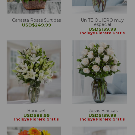
Canasta Rosas Surtidas
Un TE QUIERO muy
especial
USD$249.99
USD$139.99
Incluye Florero Gratis
Bouquet
Rosas Blancas
USD$89.99
USD$139.99
Incluye Florero Gratis
Incluye Florero Gratis