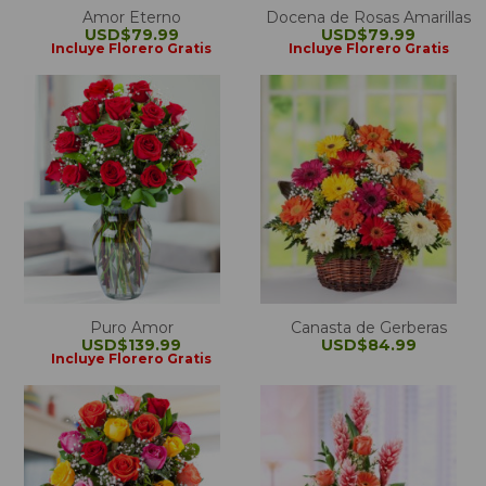
Amor Eterno
Docena de Rosas Amarillas
USD$79.99
USD$79.99
Incluye Florero Gratis
Incluye Florero Gratis
Puro Amor
Canasta de Gerberas
USD$139.99
USD$84.99
Incluye Florero Gratis