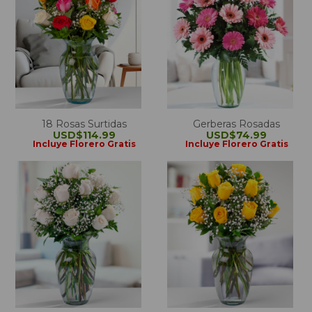
18 Rosas Surtidas
Gerberas Rosadas
USD$114.99
USD$74.99
Incluye Florero Gratis
Incluye Florero Gratis