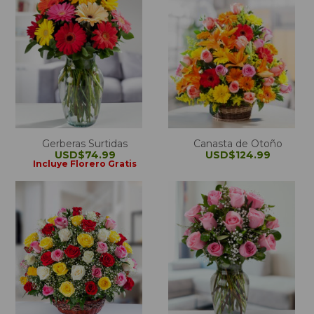
Gerberas Surtidas
Canasta de Otoño
USD$74.99
USD$124.99
Incluye Florero Gratis