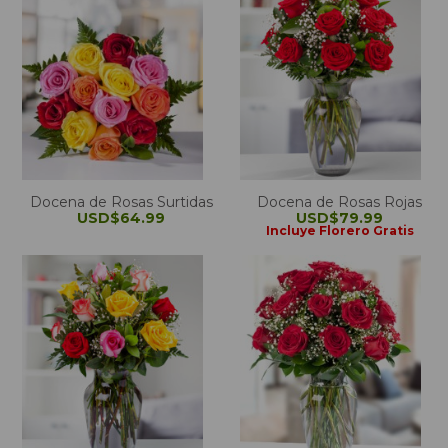
Docena de Rosas Surtidas
Docena de Rosas Rojas
USD$64.99
USD$79.99
Incluye Florero Gratis