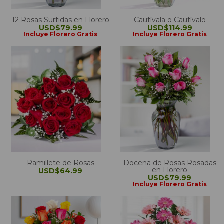
12 Rosas Surtidas en Florero
Cautívala o Cautívalo
USD$79.99
USD$114.99
Incluye Florero Gratis
Incluye Florero Gratis
Ramillete de Rosas
Docena de Rosas Rosadas
en Florero
USD$64.99
USD$79.99
Incluye Florero Gratis