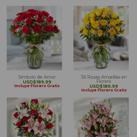
Símbolo de Amor
36 Rosas Amarillas en
Florero
USD$189.99
Incluye Florero Gratis
USD$189.99
Incluye Florero Gratis