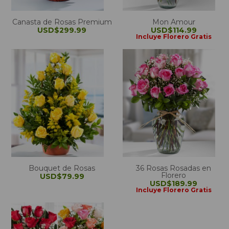
Canasta de Rosas Premium
Mon Amour
USD$299.99
USD$114.99
Incluye Florero Gratis
Bouquet de Rosas
36 Rosas Rosadas en
Florero
USD$79.99
USD$189.99
Incluye Florero Gratis