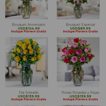
Bouquet Aniversario
Bouquet Especial
USD$124.99
USD$89.99
Incluye Florero Gratis
Incluye Florero Gratis
Dia Soleado
Rosas Rosadas y Rojas
USD$139.99
USD$139.99
Incluye Florero Gratis
Incluye Florero Gratis