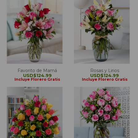
Favorito de Mamá
Rosas y Lirios
USD$124.99
USD$124.99
Incluye Florero Gratis
Incluye Florero Gratis