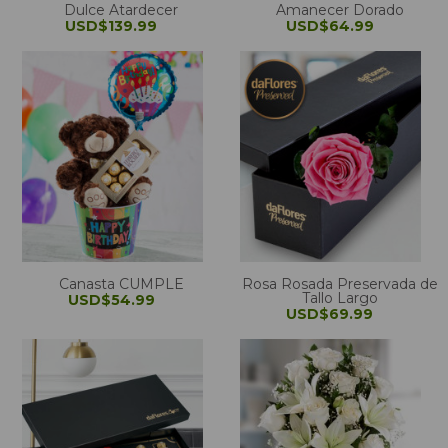
Dulce Atardecer
Amanecer Dorado
USD$139.99
USD$64.99
Canasta CUMPLE
Rosa Rosada Preservada de
Tallo Largo
USD$54.99
USD$69.99