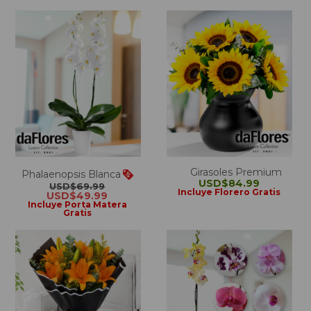
Girasoles Premium
Phalaenopsis Blanca
USD$84.99
USD$69.99
Incluye Florero Gratis
USD$49.99
Incluye Porta Matera
Gratis