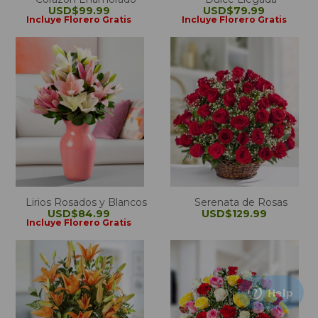
USD$99.99
USD$79.99
Incluye Florero Gratis
Incluye Florero Gratis
Lirios Rosados y Blancos
Serenata de Rosas
USD$84.99
USD$129.99
Incluye Florero Gratis