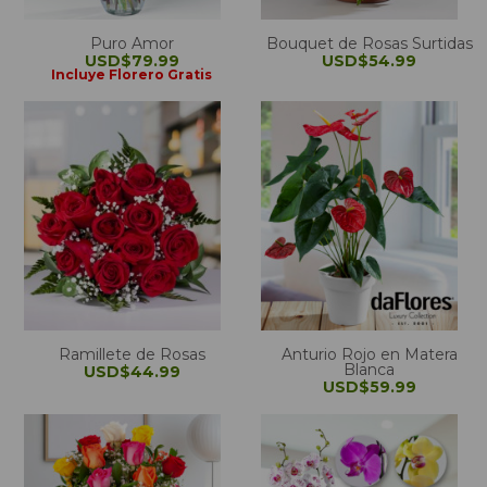
Puro Amor
Bouquet de Rosas Surtidas
USD$79.99
USD$54.99
Incluye Florero Gratis
Ramillete de Rosas
Anturio Rojo en Matera
Blanca
USD$44.99
USD$59.99