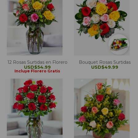
12 Rosas Surtidas en Florero
Bouquet Rosas Surtidas
USD$54.99
USD$49.99
Incluye Florero Gratis