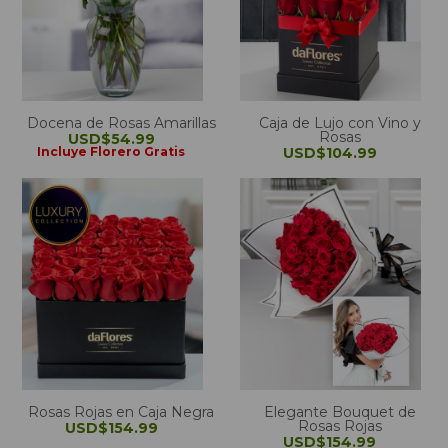
Docena de Rosas Amarillas
Caja de Lujo con Vino y
Rosas
USD$54.99
Incluye Florero Gratis
USD$104.99
Rosas Rojas en Caja Negra
Elegante Bouquet de
Rosas Rojas
USD$154.99
USD$154.99