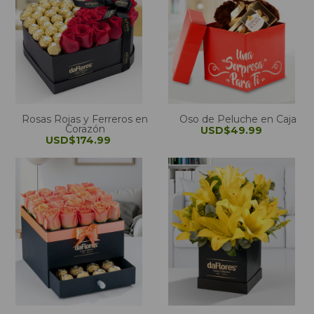
Rosas Rojas y Ferreros en
Oso de Peluche en Caja
Corazón
USD$49.99
USD$174.99