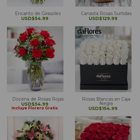
Encanto de Girasoles
Canasta Rosas Surtidas
USD$54.99
USD$129.99
Docena de Rosas Rojas
Rosas Blancas en Caja
Negra
USD$54.99
Incluye Florero Gratis
USD$154.99