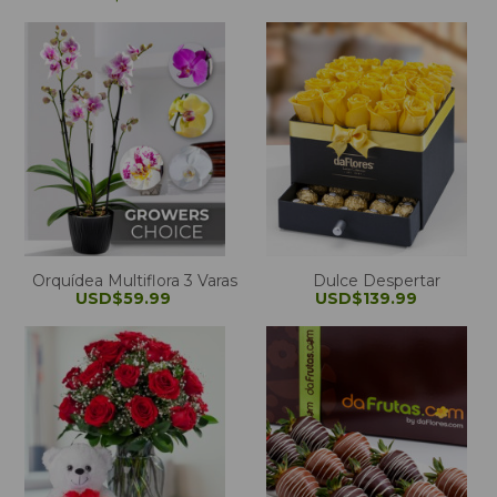
Orquídea Multiflora 3 Varas
Dulce Despertar
USD$59.99
USD$139.99