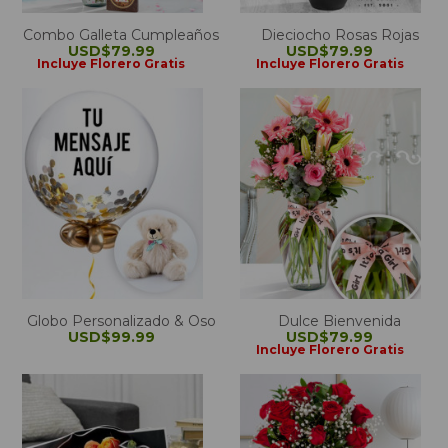
Combo Galleta Cumpleaños
Dieciocho Rosas Rojas
USD$79.99
USD$79.99
Incluye Florero Gratis
Incluye Florero Gratis
Globo Personalizado & Oso
Dulce Bienvenida
USD$99.99
USD$79.99
Incluye Florero Gratis