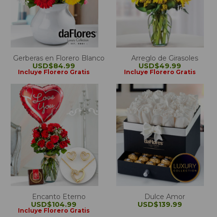
Gerberas en Florero Blanco
Arreglo de Girasoles
USD$84.99
USD$49.99
Incluye Florero Gratis
Incluye Florero Gratis
Encanto Eterno
Dulce Amor
USD$104.99
USD$139.99
Incluye Florero Gratis