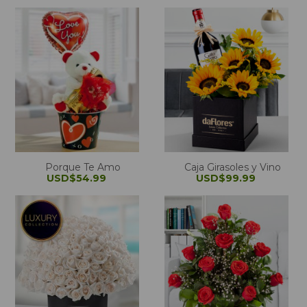
Porque Te Amo
Caja Girasoles y Vino
USD$54.99
USD$99.99