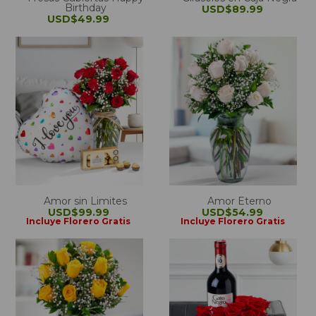
Birthday
USD$89.99
USD$49.99
Amor sin Limites
Amor Eterno
USD$99.99
USD$54.99
Incluye Florero Gratis
Incluye Florero Gratis