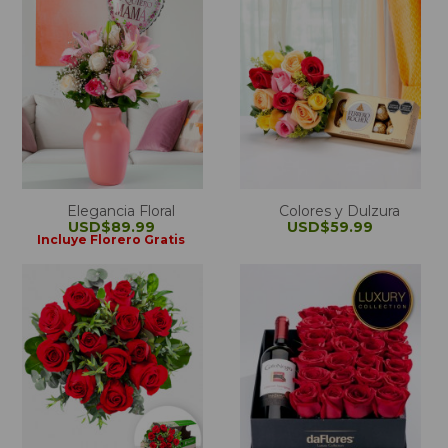
Elegancia Floral
Colores y Dulzura
USD$89.99
USD$59.99
Incluye Florero Gratis