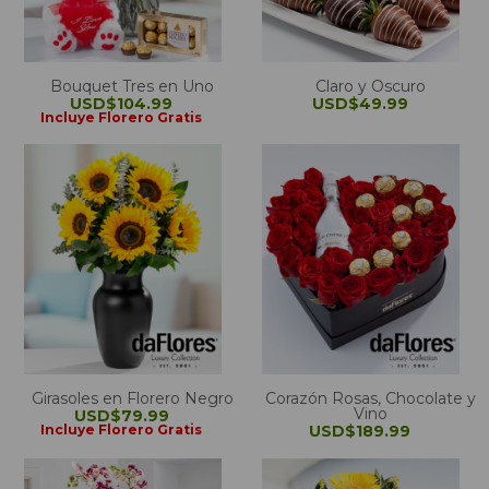
Bouquet Tres en Uno
Claro y Oscuro
USD$104.99
USD$49.99
Incluye Florero Gratis
Girasoles en Florero Negro
Corazón Rosas, Chocolate y
Vino
USD$79.99
Incluye Florero Gratis
USD$189.99