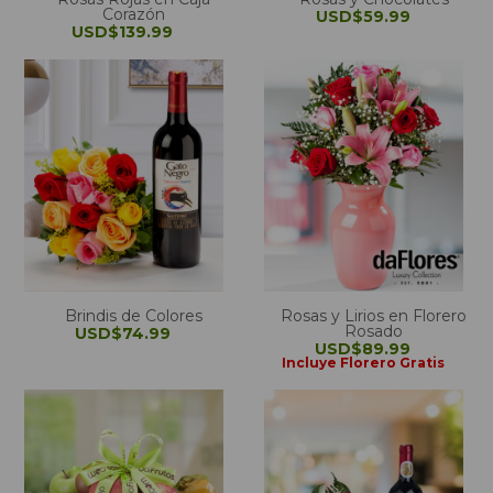
Corazón
USD$59.99
USD$139.99
Brindis de Colores
Rosas y Lirios en Florero
Rosado
USD$74.99
USD$89.99
Incluye Florero Gratis