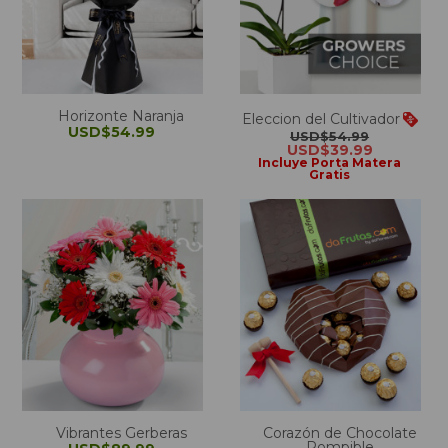
Horizonte Naranja
Eleccion del Cultivador
USD$54.99
USD$54.99
USD$39.99
Incluye Porta Matera
Gratis
Vibrantes Gerberas
Corazón de Chocolate
Rompible