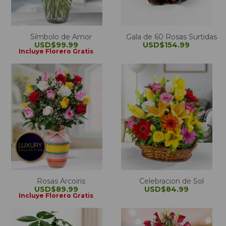
Símbolo de Amor
Gala de 60 Rosas Surtidas
USD$99.99
USD$154.99
Incluye Florero Gratis
Rosas Arcoiris
Celebracion de Sol
USD$89.99
USD$84.99
Incluye Florero Gratis