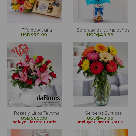
Trío de Alegría
Sorpresa de cumpleaños
USD$79.99
USD$49.99
Rosas y Lirios Te Amo
Gerberas Surtidas
USD$89.99
USD$49.99
Incluye Florero Gratis
Incluye Florero Gratis