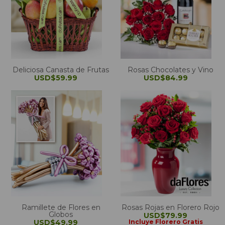
Deliciosa Canasta de Frutas
Rosas Chocolates y Vino
USD$59.99
USD$84.99
Ramillete de Flores en
Rosas Rojas en Florero Rojo
Globos
USD$79.99
USD$49.99
Incluye Florero Gratis