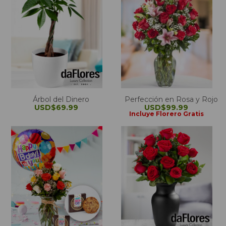
Árbol del Dinero
Perfección en Rosa y Rojo
USD$69.99
USD$99.99
Incluye Florero Gratis