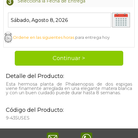
Selecciona la Fecha de Entrega
Ordene en las siguientes horas
para entrega hoy
Detalle del Producto:
Esta hermosa planta de Phalaenopsis de dos espigas
viene finamente arreglada en una elegante matera blanca
y con un buen cuidado puede durar hasta 8 semanas.
Código del Producto:
9-435USES