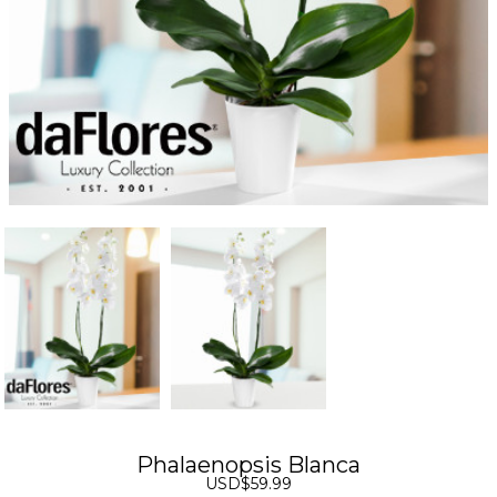
Phalaenopsis Blanca
USD$59.99