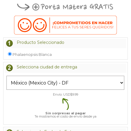
Producto Seleccionado
Phalaenopsis Blanca
Selecciona ciudad de entrega
Envío: USD$
9.99
Sin sorpresas al pagar
Te mostramos el costo de envío desde ya