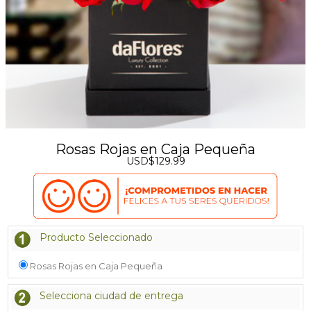
Rosas Rojas en Caja Pequeña
USD$129.99
Producto Seleccionado
Rosas Rojas en Caja Pequeña
Selecciona ciudad de entrega