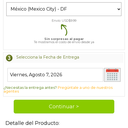
Envío: USD$
9.99
Sin sorpresas al pagar
Te mostramos el costo de envío desde ya
Selecciona la Fecha de Entrega
¿Necesitas la entrega antes?
Pregúntale a uno de nuestros
agentes
Detalle del Producto: