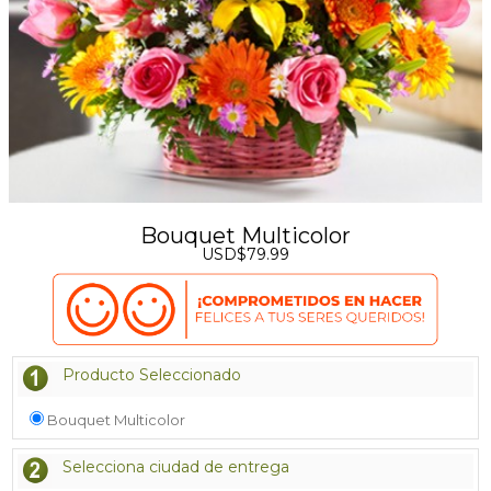
Bouquet Multicolor
USD$79.99
Producto Seleccionado
Bouquet Multicolor
Selecciona ciudad de entrega