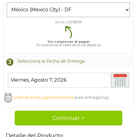
Envío: USD$
9.99
Sin sorpresas al pagar
Te mostramos el costo de envío desde ya
Selecciona la Fecha de Entrega
Ordene en las siguientes horas
para entrega hoy
Detalle del Producto: