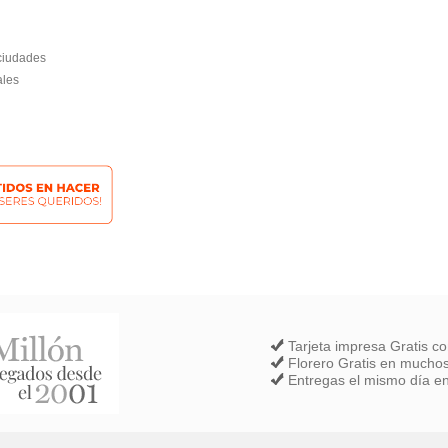
 ciudades
ales
Tarjeta impresa Gratis c
Florero Gratis en muchos
Entregas el mismo día en