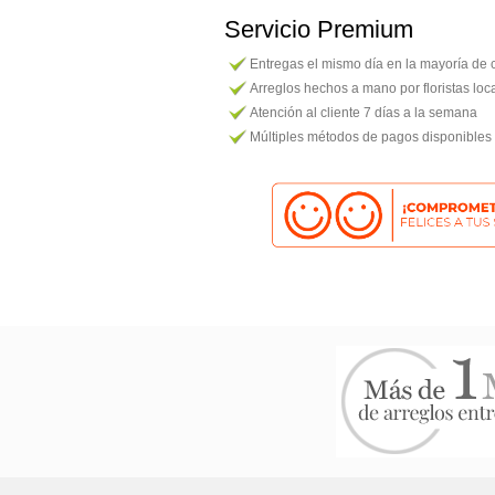
Servicio Premium
Entregas el mismo día en la mayoría de
Arreglos hechos a mano por floristas loc
Atención al cliente 7 días a la semana
Múltiples métodos de pagos disponibles