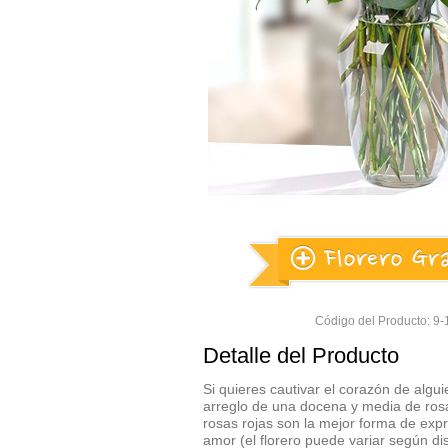
Código del Producto: 
Detalle del Producto
Si quieres cautivar el corazón de algui
arreglo de una docena y media de ros
rosas rojas son la mejor forma de exp
amor (el florero puede variar según dis